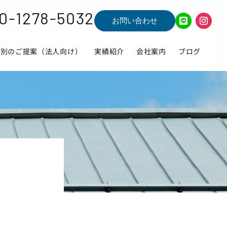
0-1278-5032
お問い合わせ
種別のご提案（法人向け）
実績紹介
会社案内
ブログ