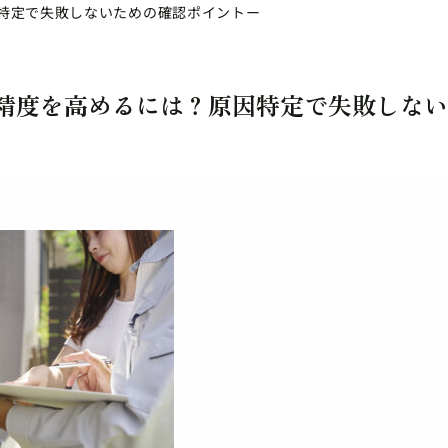
特定で失敗しないための確認ポイントー
精度を高めるには？原因特定で失敗しない