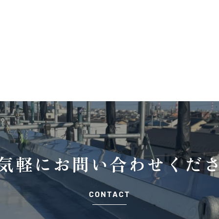
気軽に
お問い合わせくだ
CONTACT