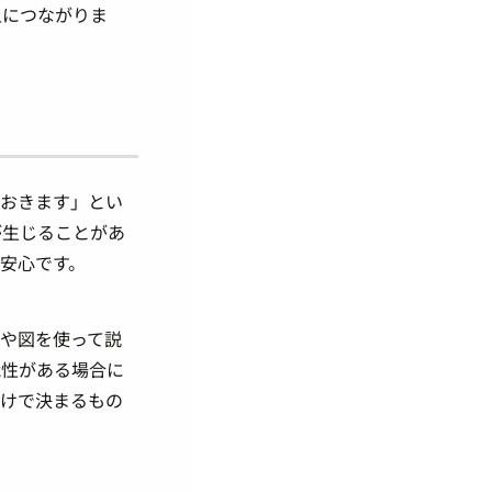
上につながりま
ておきます」とい
が生じることがあ
安心です。
や図を使って説
能性がある場合に
だけで決まるもの