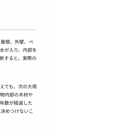
。屋根、外壁、ベ
水が入り、内部を
断すると、実際の
えても、次の大雨
建物内部の木材や
年数が経過した
に決めつけないこ