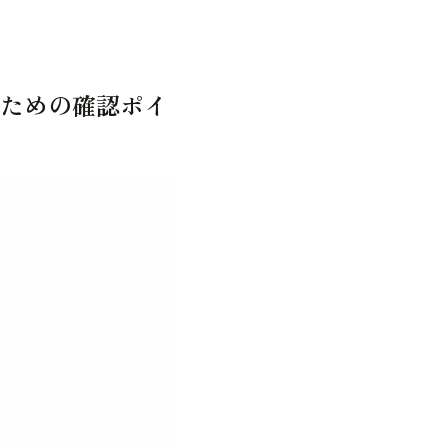
ための確認ポイ