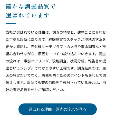
確かな調査品質で
選ばれています
当社が選ばれている理由は、調査の精度と、建物ごとに合わせ
た丁寧な診断にあります。経験豊富なスタッフが現地の状況を
細かく確認し、赤外線サーモグラフィカメラや散水調査などを
組み合わせながら、原因を一つずつ絞り込んでいきます。調査
の流れは、事前ヒアリング、現地調査、状況分析、報告書の提
出というシンプルでわかりやすい工程です。調査結果では、原
因の特定だけでなく、再発を防ぐためのポイントもあわせてお
伝えします。雨漏り調査の依頼をご検討されている場合は、当
社の調査品質をぜひご確認ください。
選ばれる理由・調査の流れを見る