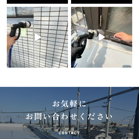
お気軽に
お問い合わせください
CONTACT