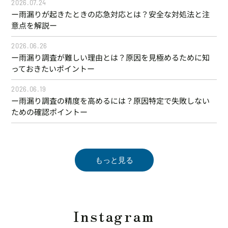
2026.07.24
ー雨漏りが起きたときの応急対応とは？安全な対処法と注
意点を解説ー
2026.06.26
ー雨漏り調査が難しい理由とは？原因を見極めるために知
っておきたいポイントー
2026.06.19
ー雨漏り調査の精度を高めるには？原因特定で失敗しない
ための確認ポイントー
もっと見る
Instagram