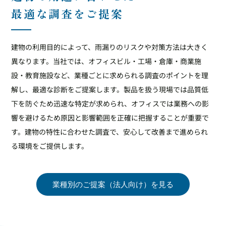
最適な調査をご提案
建物の利用目的によって、雨漏りのリスクや対策方法は大きく
異なります。当社では、オフィスビル・工場・倉庫・商業施
設・教育施設など、業種ごとに求められる調査のポイントを理
解し、最適な診断をご提案します。製品を扱う現場では品質低
下を防ぐため迅速な特定が求められ、オフィスでは業務への影
響を避けるため原因と影響範囲を正確に把握することが重要で
す。建物の特性に合わせた調査で、安心して改善まで進められ
る環境をご提供します。
業種別のご提案（法人向け）を見る