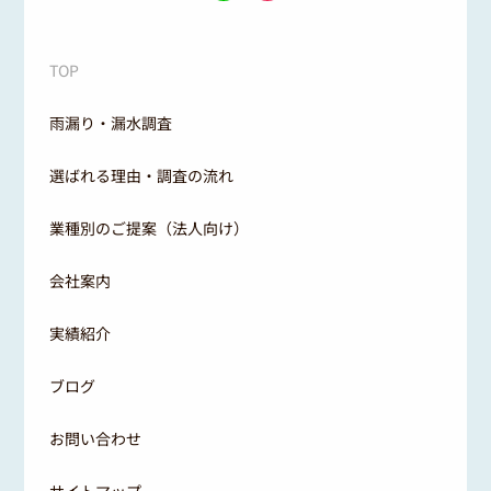
TOP
雨漏り・漏水調査
選ばれる理由・調査の流れ
業種別のご提案（法人向け）
会社案内
実績紹介
ブログ
お問い合わせ
サイトマップ