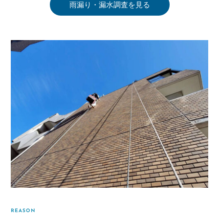
雨漏り・漏水調査を見る
REASON