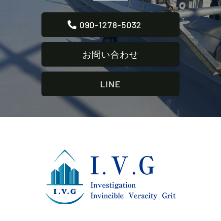
090-1278-5032
お問い合わせ
LINE