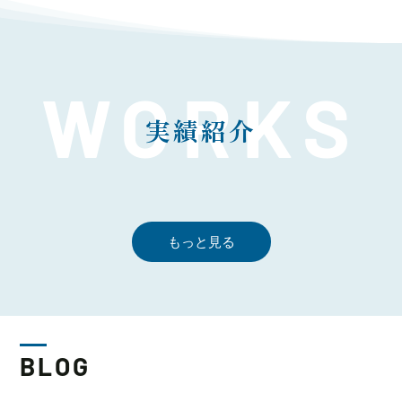
実績紹介
もっと見る
BLOG