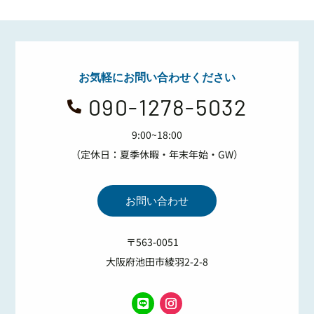
お気軽にお問い合わせください
090-1278-5032

9:00~18:00
（定休日：夏季休暇・年末年始・GW）
お問い合わせ
〒563-0051
大阪府池田市綾羽2-2-8