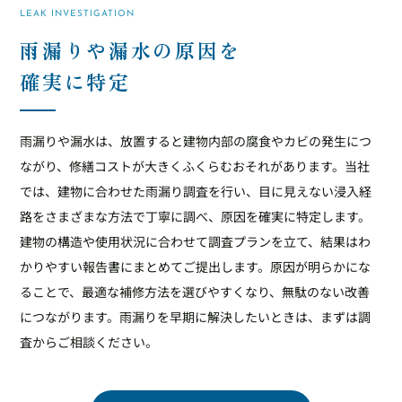
LEAK INVESTIGATION
雨漏りや漏水の原因を
確実に特定
雨漏りや漏水は、放置すると建物内部の腐食やカビの発生につ
ながり、修繕コストが大きくふくらむおそれがあります。当社
では、建物に合わせた雨漏り調査を行い、目に見えない浸入経
路をさまざまな方法で丁寧に調べ、原因を確実に特定します。
建物の構造や使用状況に合わせて調査プランを立て、結果はわ
かりやすい報告書にまとめてご提出します。原因が明らかにな
ることで、最適な補修方法を選びやすくなり、無駄のない改善
につながります。雨漏りを早期に解決したいときは、まずは調
査からご相談ください。