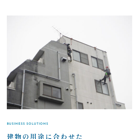
BUSINESS SOLUTIONS
建物の用途に合わせた